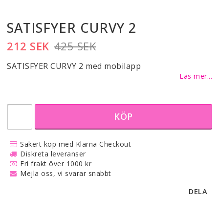
SATISFYER CURVY 2
212 SEK
425 SEK
SATISFYER CURVY 2 med mobilapp
Läs mer...
KÖP
Säkert köp med Klarna Checkout
Diskreta leveranser
Fri frakt över 1000 kr
Mejla oss, vi svarar snabbt
DELA