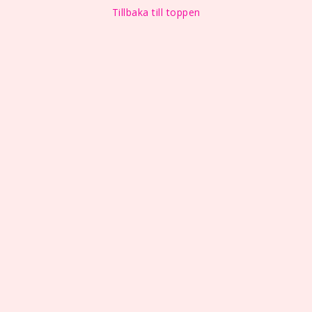
Tillbaka till toppen