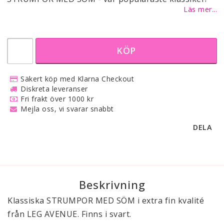
Läs mer...
KÖP
Säkert köp med Klarna Checkout
Diskreta leveranser
Fri frakt över 1000 kr
Mejla oss, vi svarar snabbt
DELA
Beskrivning
Klassiska STRUMPOR MED SÖM i extra fin kvalité
från LEG AVENUE. Finns i svart.