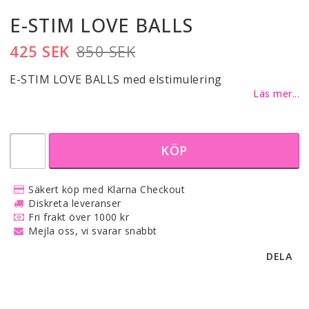
E-STIM LOVE BALLS
425 SEK
850 SEK
E-STIM LOVE BALLS med elstimulering
Läs mer...
KÖP
Säkert köp med Klarna Checkout
Diskreta leveranser
Fri frakt över 1000 kr
Mejla oss, vi svarar snabbt
DELA